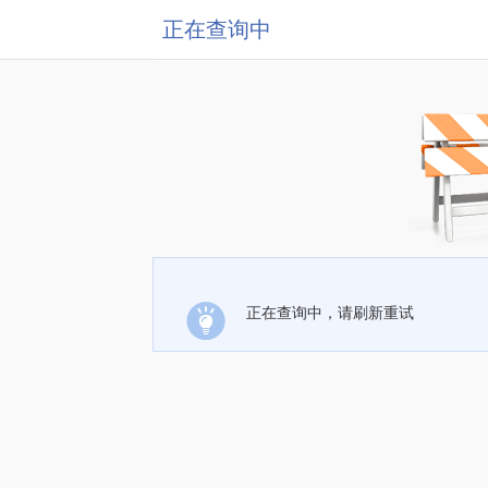
正在查询中
正在查询中，请刷新重试