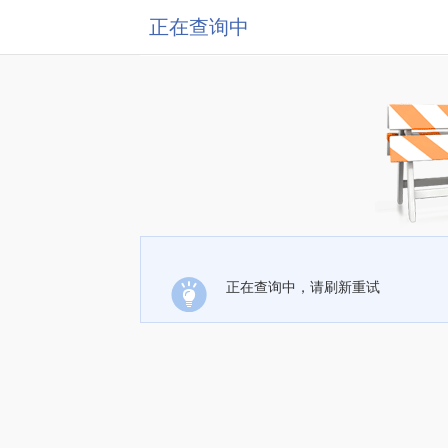
正在查询中
正在查询中，请刷新重试