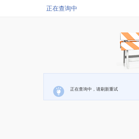
正在查询中
正在查询中，请刷新重试