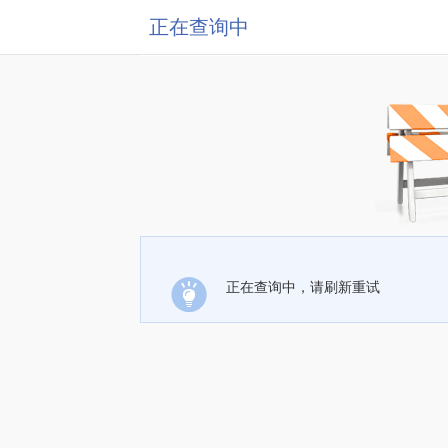
正在查询中
正在查询中，请刷新重试