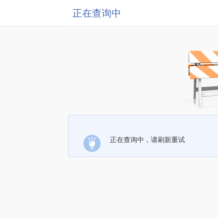
正在查询中
正在查询中，请刷新重试